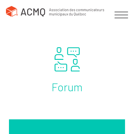
Forum