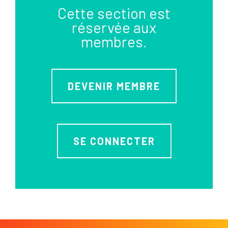
Cette section est
réservée aux
membres.
DEVENIR MEMBRE
SE CONNECTER