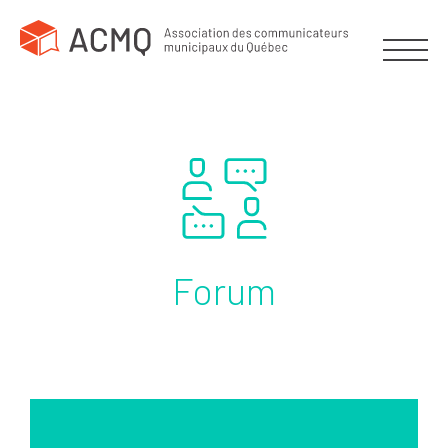
Forum