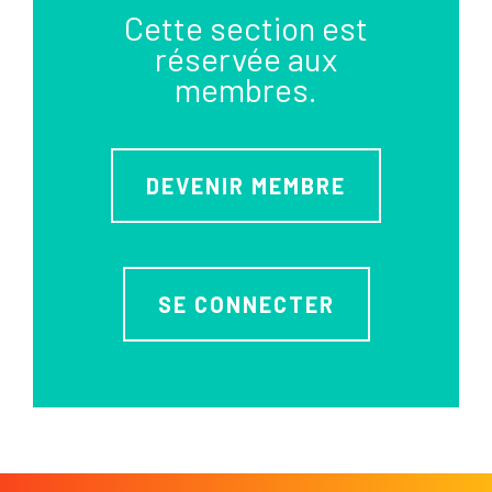
Cette section est
réservée aux
membres.
DEVENIR MEMBRE
SE CONNECTER