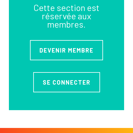
Cette section est
réservée aux
membres.
DEVENIR MEMBRE
SE CONNECTER