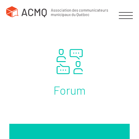
Forum