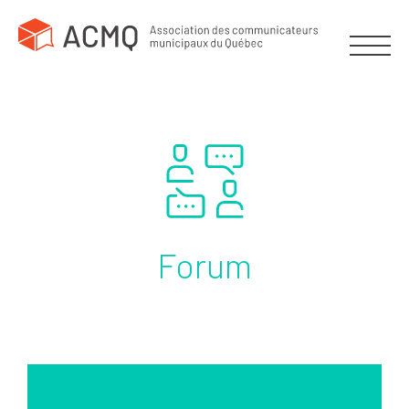
Forum