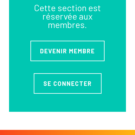
Cette section est
réservée aux
membres.
DEVENIR MEMBRE
SE CONNECTER