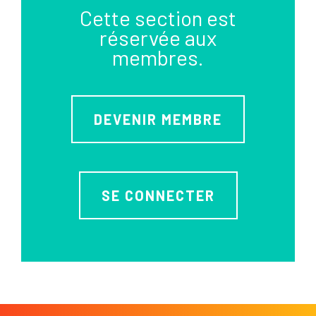
Cette section est
réservée aux
membres.
DEVENIR MEMBRE
SE CONNECTER