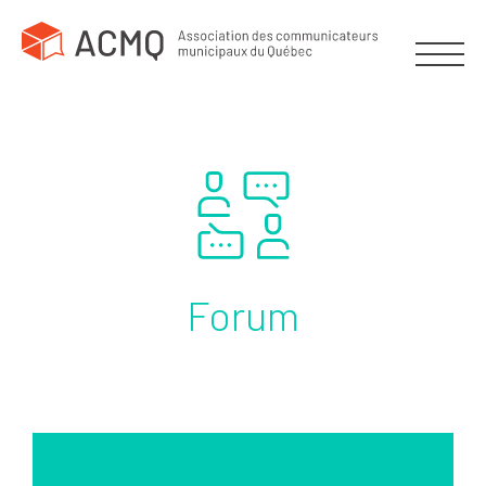
Forum