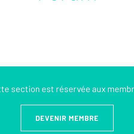
te section est réservée aux memb
DEVENIR MEMBRE