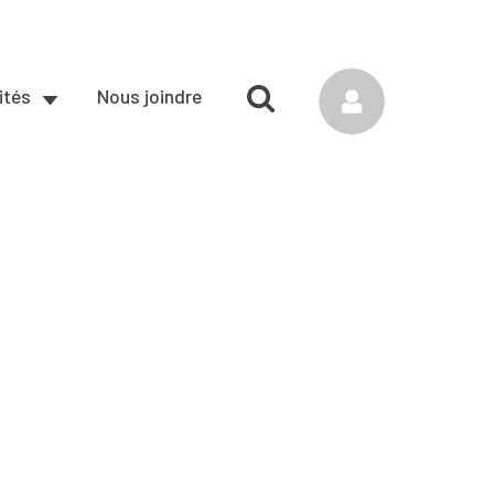
ités
Nous joindre