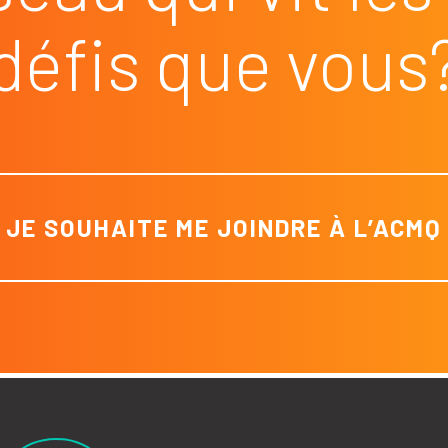
défis que vous
JE SOUHAITE ME JOINDRE À L’ACMQ