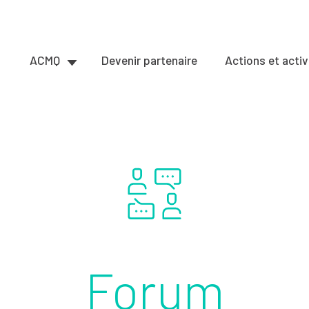
ACMQ
Devenir partenaire
Actions et activ
Forum