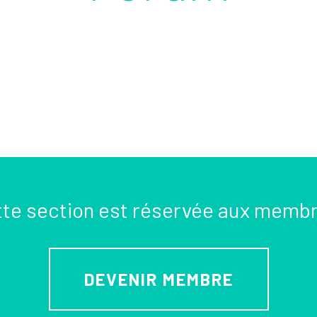
te section est réservée aux memb
DEVENIR MEMBRE