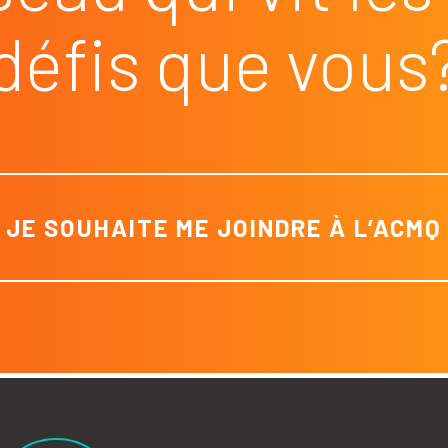
défis que vous
JE SOUHAITE ME JOINDRE À L’ACMQ