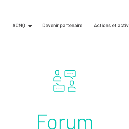
ACMQ
Devenir partenaire
Actions et activ
Forum