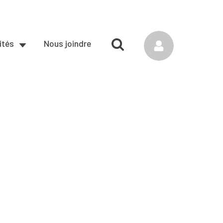
ités
Nous joindre