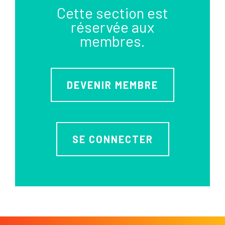
Cette section est
réservée aux
membres.
DEVENIR MEMBRE
SE CONNECTER