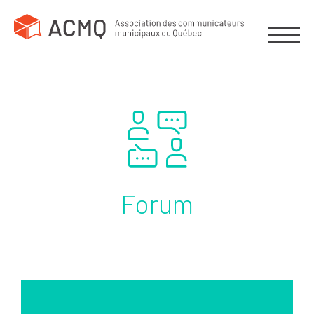
Forum