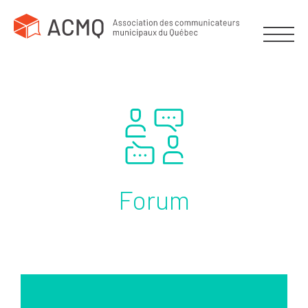
Forum