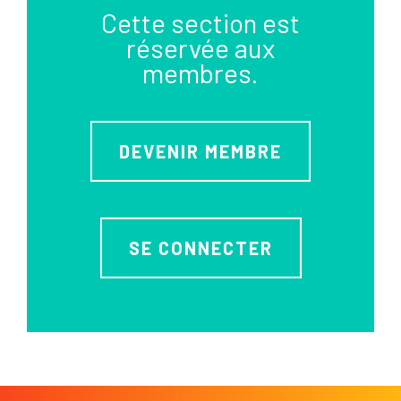
Cette section est
réservée aux
membres.
DEVENIR MEMBRE
SE CONNECTER