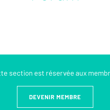
te section est réservée aux memb
DEVENIR MEMBRE