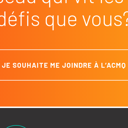
défis que vous
JE SOUHAITE ME JOINDRE À L’ACMQ