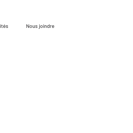
ités
Nous joindre