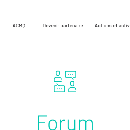
ACMQ
Devenir partenaire
Actions et activ
Forum