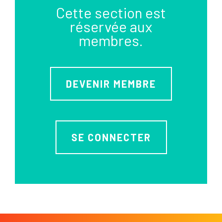
Cette section est
réservée aux
membres.
DEVENIR MEMBRE
SE CONNECTER