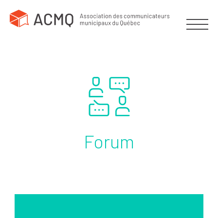
Forum