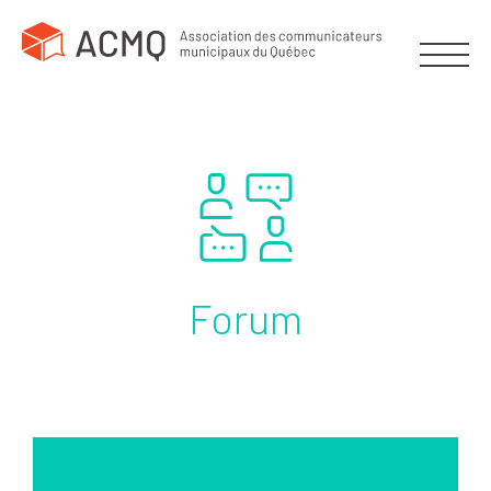
Forum