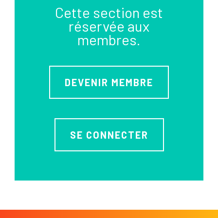
Cette section est
réservée aux
membres.
DEVENIR MEMBRE
SE CONNECTER