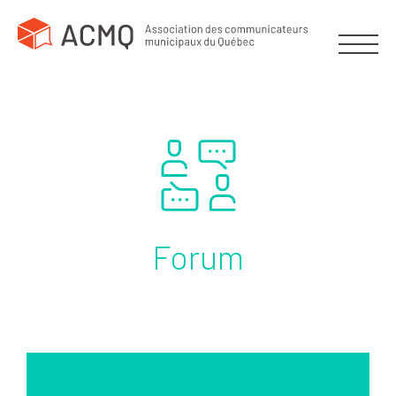
Forum