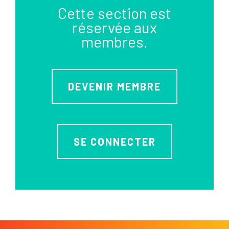
Cette section est
réservée aux
membres.
DEVENIR MEMBRE
SE CONNECTER