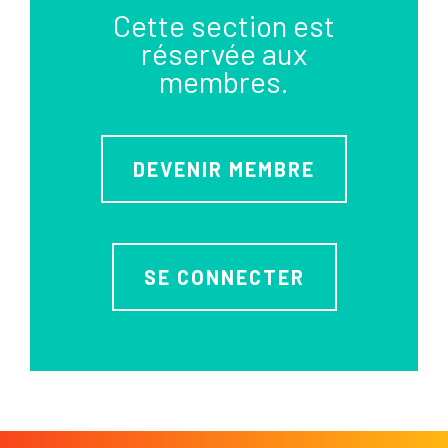
Cette section est
réservée aux
membres.
DEVENIR MEMBRE
SE CONNECTER