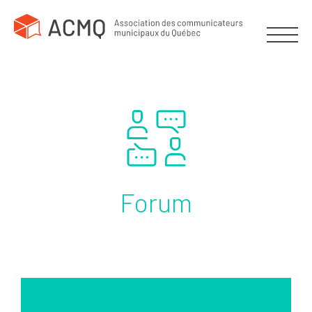
Forum