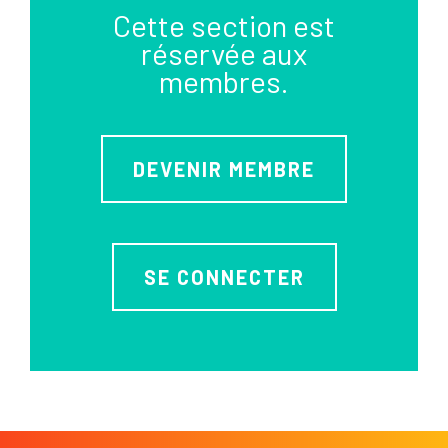
Cette section est
réservée aux
membres.
DEVENIR MEMBRE
SE CONNECTER