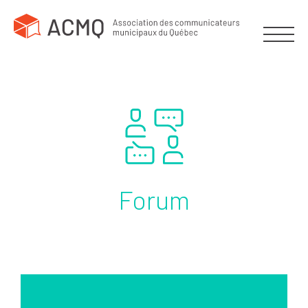
Forum