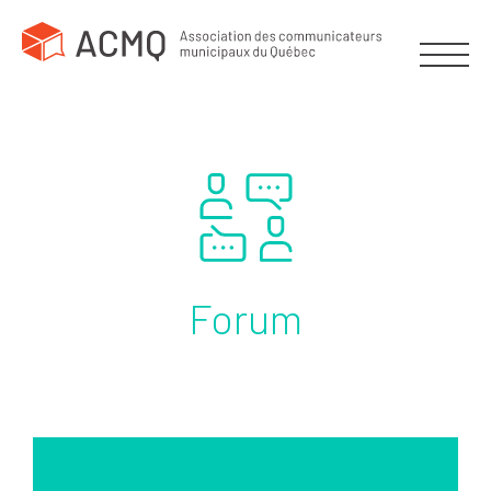
Forum