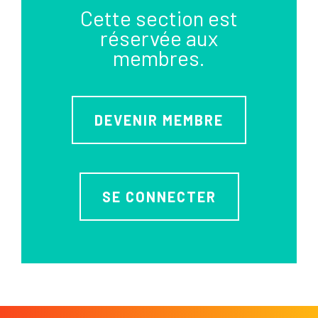
Cette section est
réservée aux
membres.
DEVENIR MEMBRE
SE CONNECTER