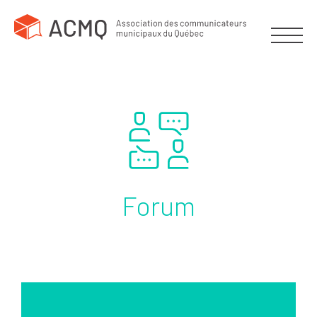
Forum