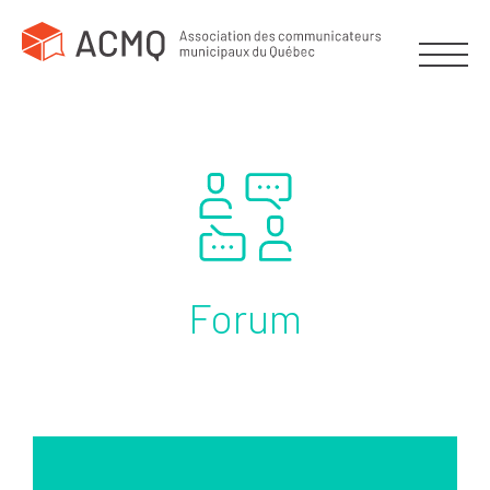
Forum