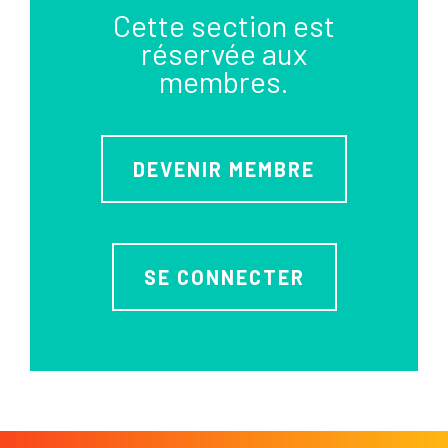
Cette section est
réservée aux
membres.
DEVENIR MEMBRE
SE CONNECTER