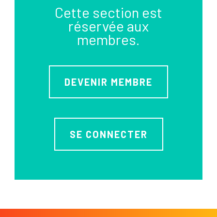
Cette section est
réservée aux
membres.
DEVENIR MEMBRE
SE CONNECTER