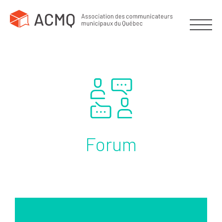
Forum