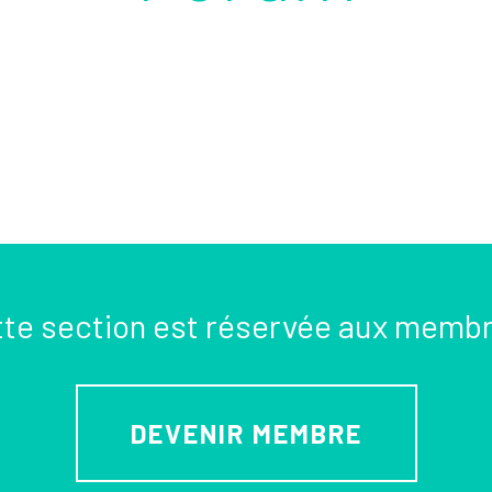
te section est réservée aux memb
DEVENIR MEMBRE