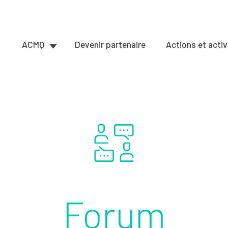
ACMQ
Devenir partenaire
Actions et activ
Forum