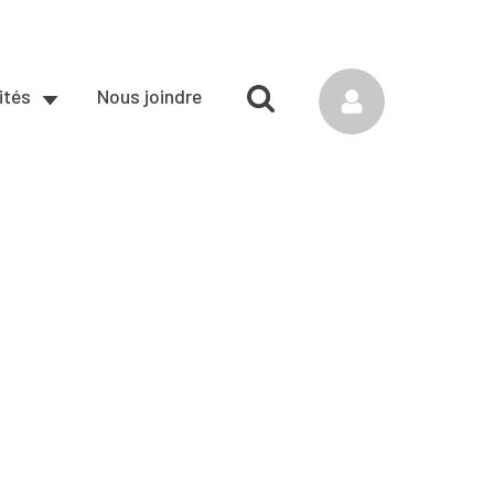
ités
Nous joindre