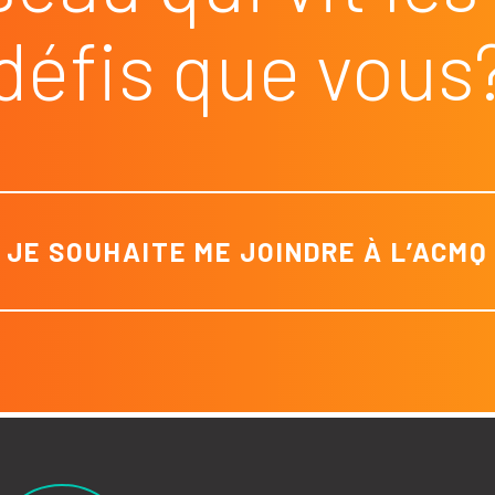
défis que vous
JE SOUHAITE ME JOINDRE À L’ACMQ