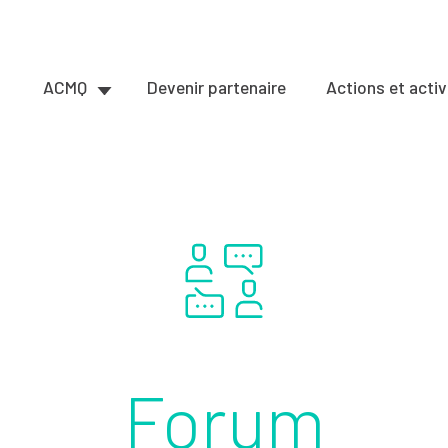
ACMQ
Devenir partenaire
Actions et activ
Forum