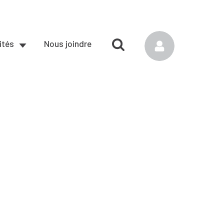
ités
Nous joindre