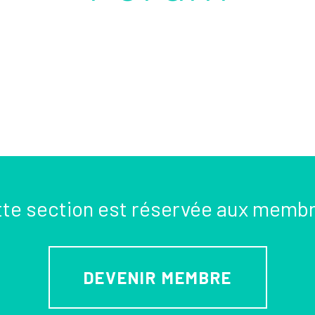
te section est réservée aux memb
DEVENIR MEMBRE