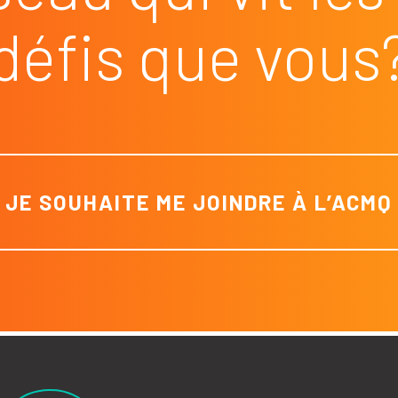
défis que vous
JE SOUHAITE ME JOINDRE À L’ACMQ