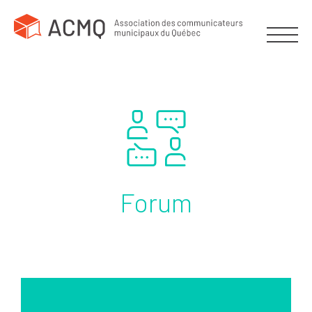
Forum