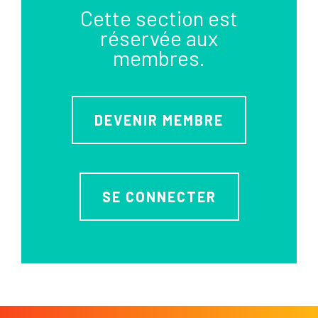
Cette section est
réservée aux
membres.
DEVENIR MEMBRE
SE CONNECTER