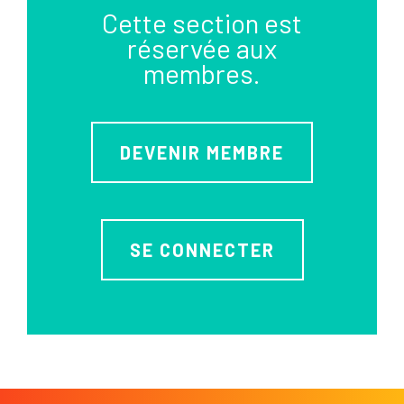
Cette section est
réservée aux
membres.
DEVENIR MEMBRE
SE CONNECTER