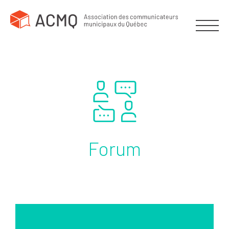
Forum