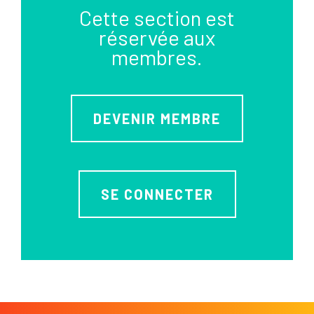
Cette section est
réservée aux
membres.
DEVENIR MEMBRE
SE CONNECTER