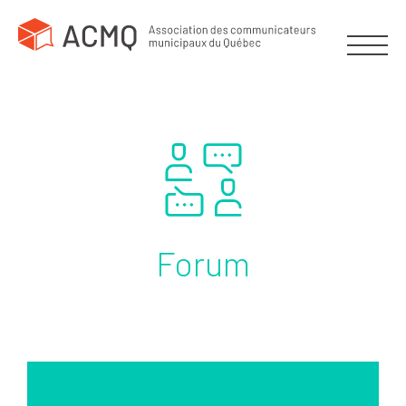
Forum