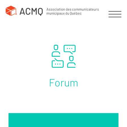
Forum