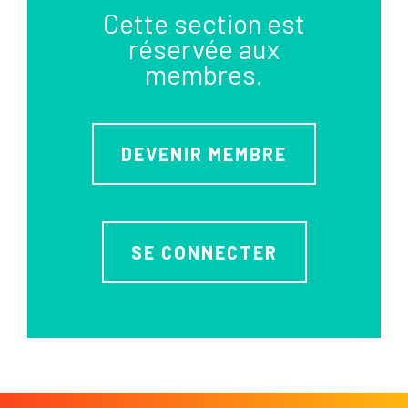
Cette section est
réservée aux
membres.
DEVENIR MEMBRE
SE CONNECTER