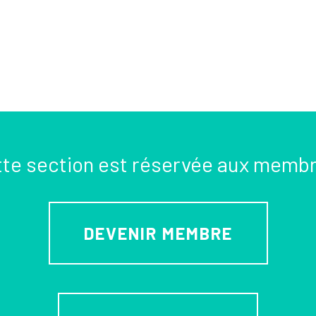
te section est réservée aux memb
DEVENIR MEMBRE