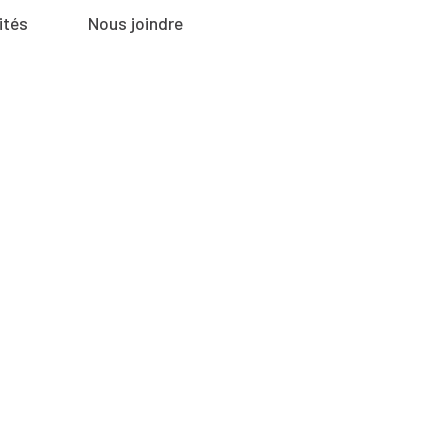
ités
Nous joindre