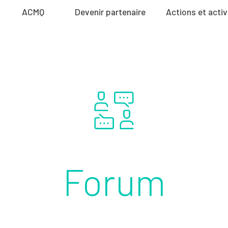
ACMQ
Devenir partenaire
Actions et activ
Forum