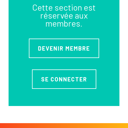
Cette section est
réservée aux
membres.
DEVENIR MEMBRE
SE CONNECTER