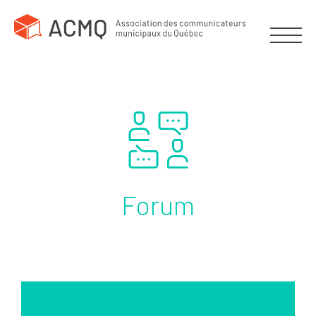
Forum