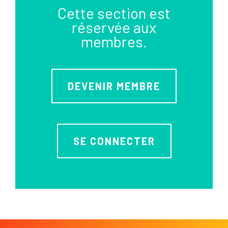
Cette section est
réservée aux
membres.
DEVENIR MEMBRE
SE CONNECTER