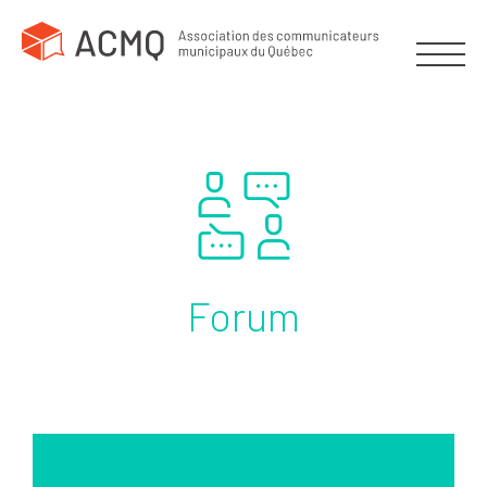
Forum