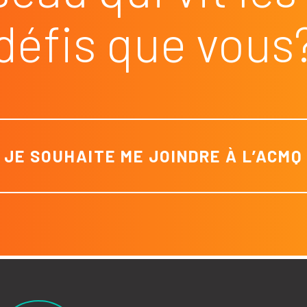
défis que vous
JE SOUHAITE ME JOINDRE À L’ACMQ