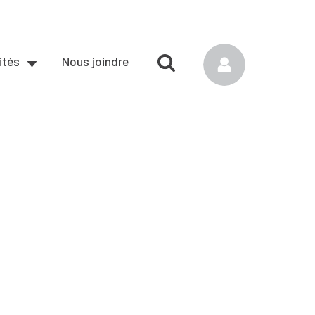
ités
Nous joindre