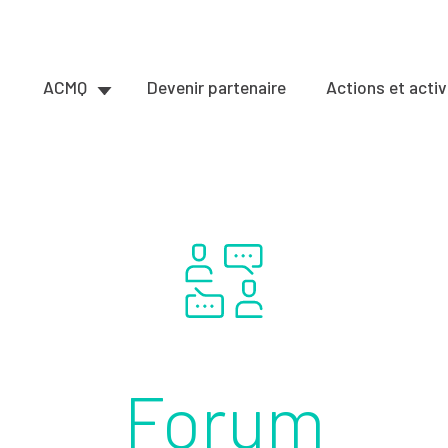
ACMQ
Devenir partenaire
Actions et activ
Forum