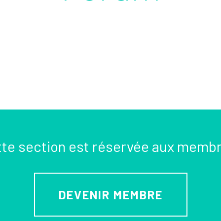
te section est réservée aux memb
DEVENIR MEMBRE