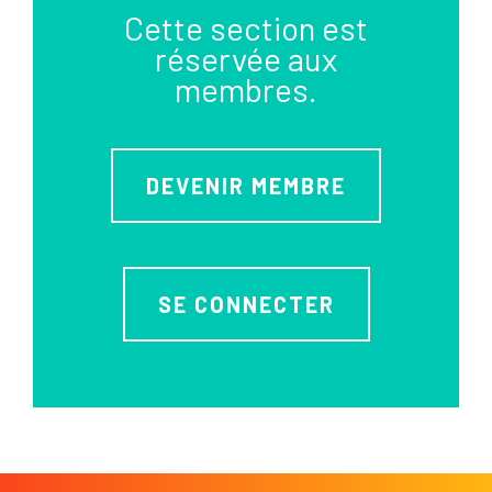
Cette section est
réservée aux
membres.
DEVENIR MEMBRE
SE CONNECTER