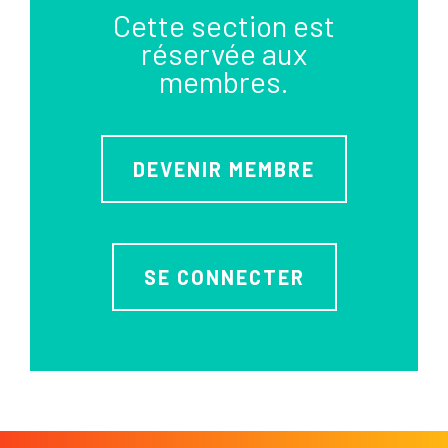
Cette section est
réservée aux
membres.
DEVENIR MEMBRE
SE CONNECTER