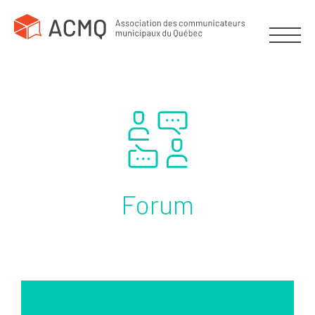
Forum