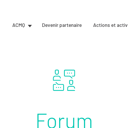
ACMQ
Devenir partenaire
Actions et activ
Forum