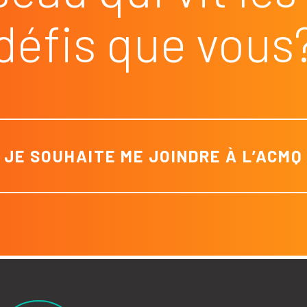
défis que vous
JE SOUHAITE ME JOINDRE À L’ACMQ