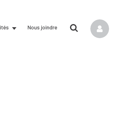
ités
Nous joindre