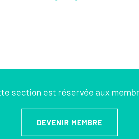
te section est réservée aux memb
DEVENIR MEMBRE