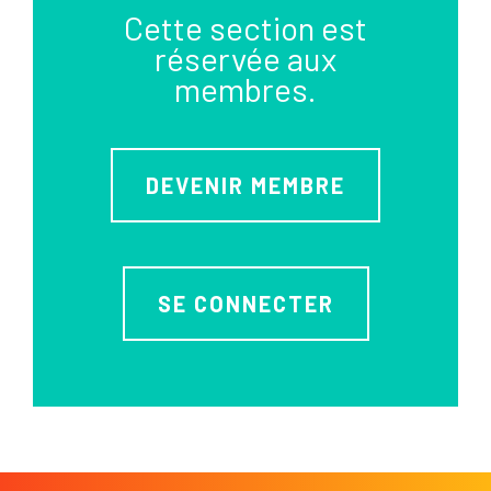
Cette section est
réservée aux
membres.
DEVENIR MEMBRE
SE CONNECTER