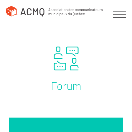
Forum