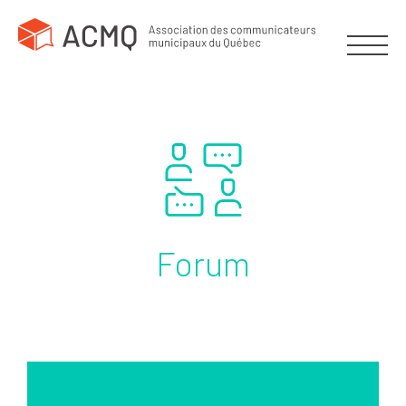
Forum