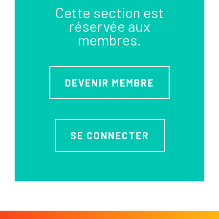
Cette section est
réservée aux
membres.
DEVENIR MEMBRE
SE CONNECTER