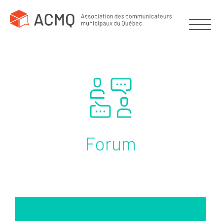
Forum