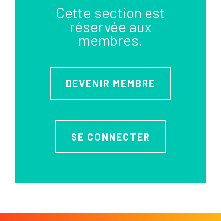
Cette section est
réservée aux
membres.
DEVENIR MEMBRE
SE CONNECTER