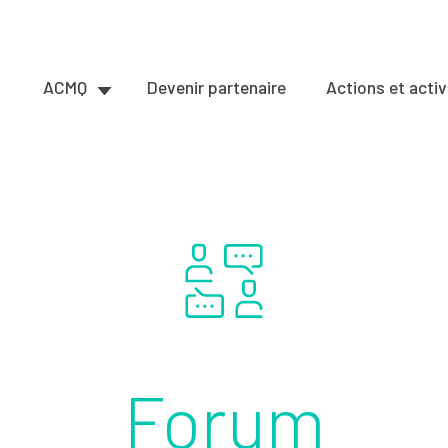
ACMQ
Devenir partenaire
Actions et activ
Forum