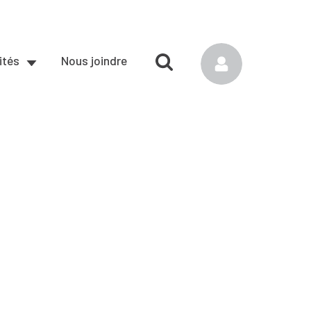
ités
Nous joindre