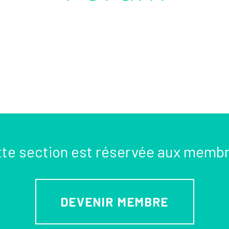
te section est réservée aux memb
DEVENIR MEMBRE