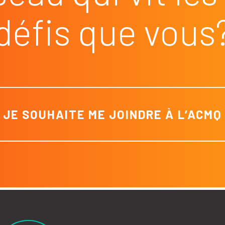
défis que vous
JE SOUHAITE ME JOINDRE À L’ACMQ