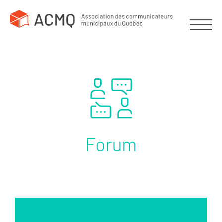
Forum