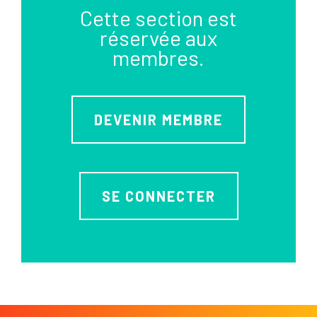
Cette section est
réservée aux
membres.
DEVENIR MEMBRE
SE CONNECTER