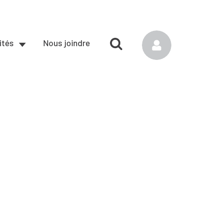
ités
Nous joindre