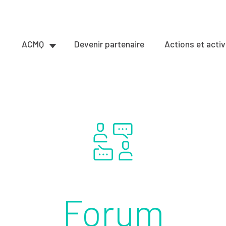
ACMQ
Devenir partenaire
Actions et activ
Forum