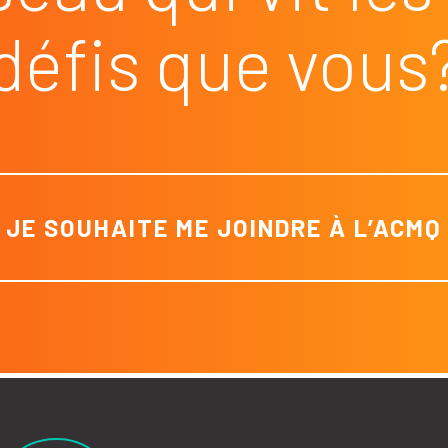
défis que vous
JE SOUHAITE ME JOINDRE À L’ACMQ