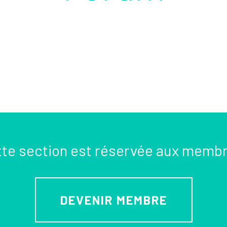
te section est réservée aux memb
DEVENIR MEMBRE