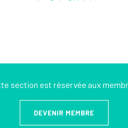
te section est réservée aux memb
DEVENIR MEMBRE