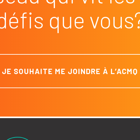
défis que vous
JE SOUHAITE ME JOINDRE À L’ACMQ