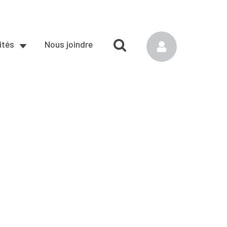
ités
Nous joindre