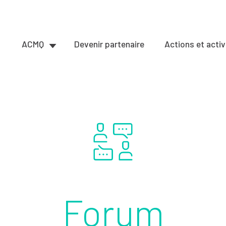
ACMQ
Devenir partenaire
Actions et activ
Forum