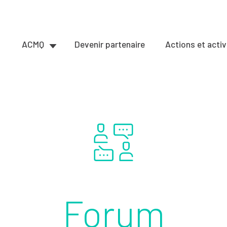
ACMQ
Devenir partenaire
Actions et activ
Forum