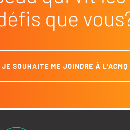
défis que vous
JE SOUHAITE ME JOINDRE À L’ACMQ