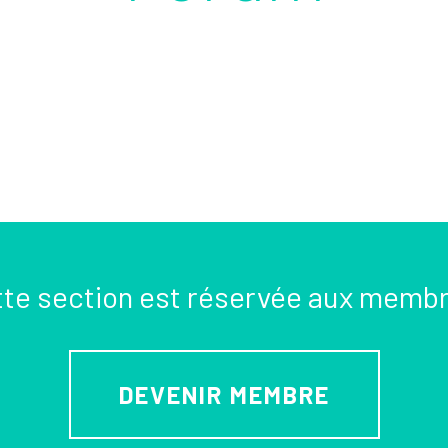
te section est réservée aux memb
DEVENIR MEMBRE