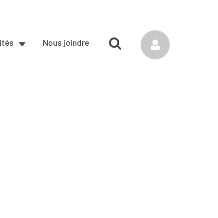
ités
Nous joindre