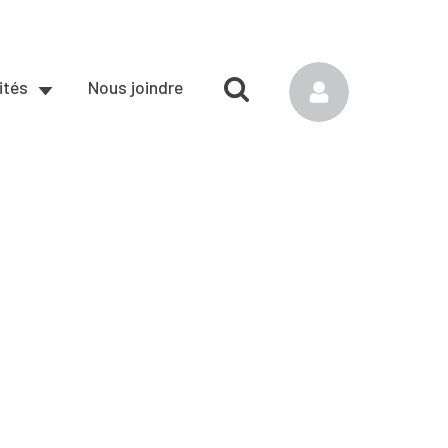
ités
Nous joindre