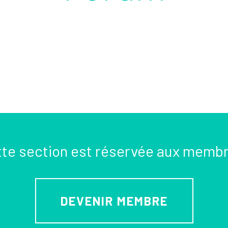
te section est réservée aux memb
DEVENIR MEMBRE