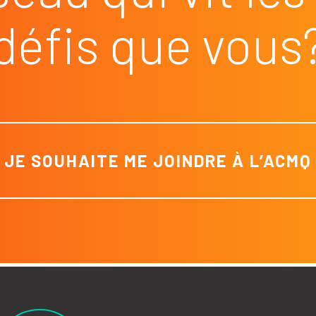
défis que vous
JE SOUHAITE ME JOINDRE À L’ACMQ