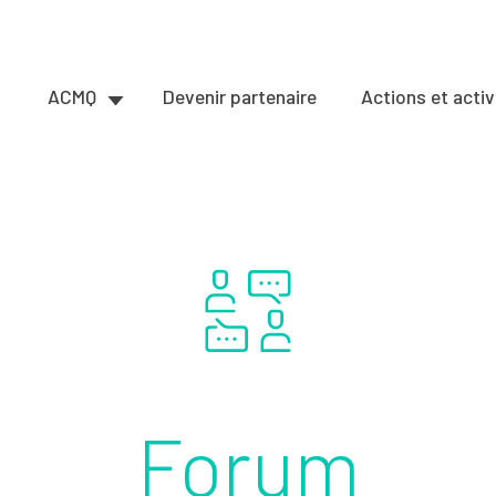
ACMQ
Devenir partenaire
Actions et activ
Forum