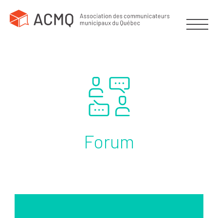
Forum