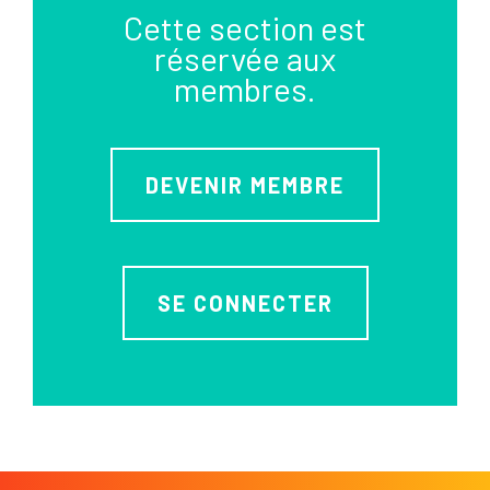
Cette section est
réservée aux
membres.
DEVENIR MEMBRE
SE CONNECTER