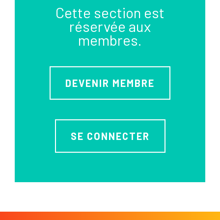
Cette section est
réservée aux
membres.
DEVENIR MEMBRE
SE CONNECTER