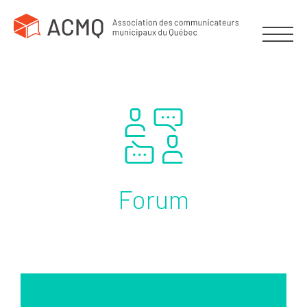
Forum