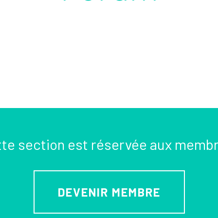
te section est réservée aux memb
DEVENIR MEMBRE