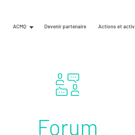
ACMQ
Devenir partenaire
Actions et activ
Forum