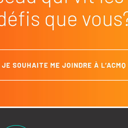
défis que vous
JE SOUHAITE ME JOINDRE À L’ACMQ