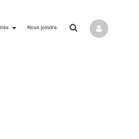
ités
Nous joindre