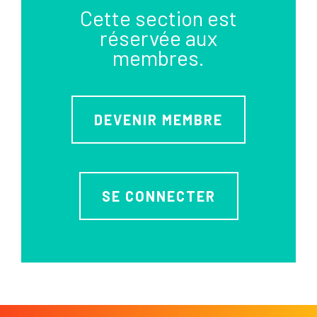
Cette section est
réservée aux
membres.
DEVENIR MEMBRE
SE CONNECTER