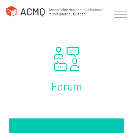
Forum