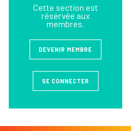
Cette section est
réservée aux
membres.
DEVENIR MEMBRE
SE CONNECTER