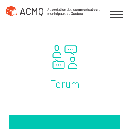
Forum