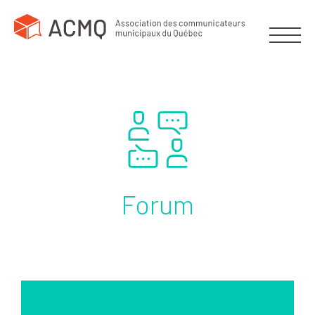
Forum