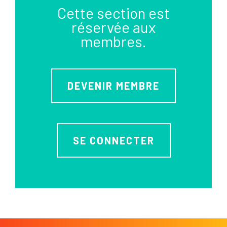
Cette section est
réservée aux
membres.
DEVENIR MEMBRE
SE CONNECTER