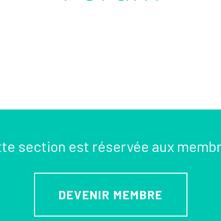
te section est réservée aux memb
DEVENIR MEMBRE