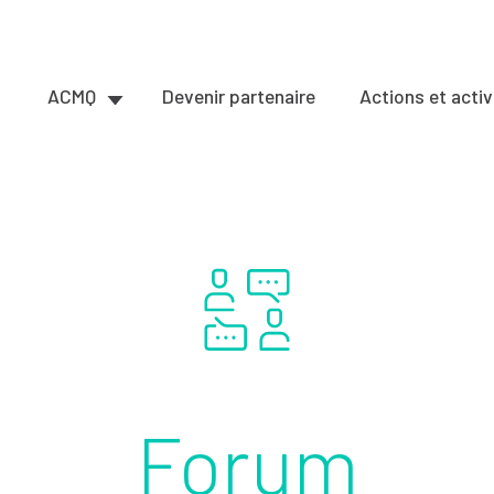
ACMQ
Devenir partenaire
Actions et activ
Forum