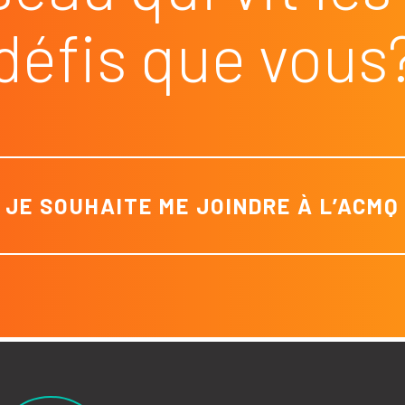
défis que vous
JE SOUHAITE ME JOINDRE À L’ACMQ