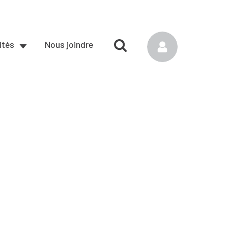
ités
Nous joindre