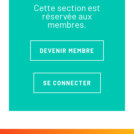
Cette section est
réservée aux
membres.
DEVENIR MEMBRE
SE CONNECTER