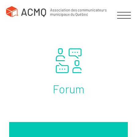
Forum