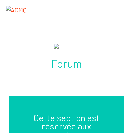
Forum
Cette section est
réservée aux